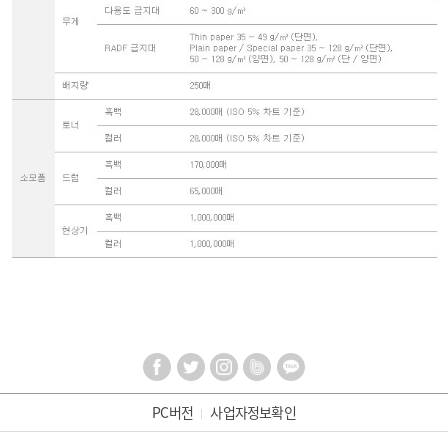
PC버전
사업자정보확인