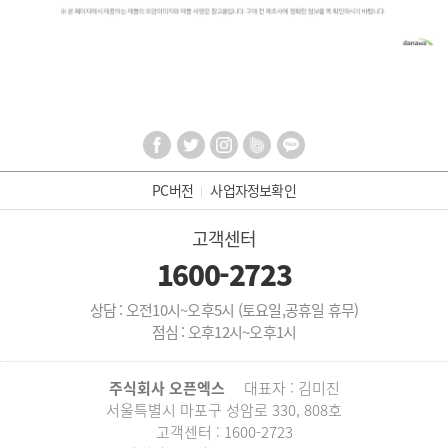
PC버전
사업자정보확인
고객센터
1600-2723
상담 : 오전10시~오후5시 (토요일,공휴일 휴무)
점심 : 오후12시~오후1시
주식회사 오픈엑스
대표자 : 김미진
서울특별시 마포구 성암로 330, 808호
고객센터 : 1600-2723