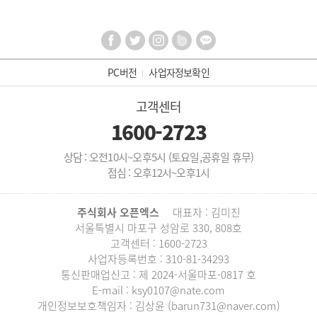
PC버전
사업자정보확인
고객센터
1600-2723
상담 : 오전10시~오후5시 (토요일,공휴일 휴무)
점심 : 오후12시~오후1시
주식회사 오픈엑스
대표자 : 김미진
서울특별시 마포구 성암로 330, 808호
고객센터 : 1600-2723
사업자등록번호 : 310-81-34293
통신판매업신고 : 제 2024-서울마포-0817 호
E-mail : ksy0107@nate.com
개인정보보호책임자 : 김상윤 (barun731@naver.com)