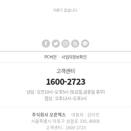
자료가 없습니다.
PC버전
사업자정보확인
고객센터
1600-2723
상담 : 오전10시~오후5시 (토요일,공휴일 휴무)
점심 : 오후12시~오후1시
주식회사 오픈엑스
대표자 : 김미진
서울특별시 마포구 성암로 330, 808호
고객센터 : 1600-2723