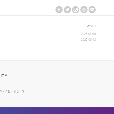
더보기
2025-06-18
2025-06-18
17 호
단 사용할 수 없습니다.