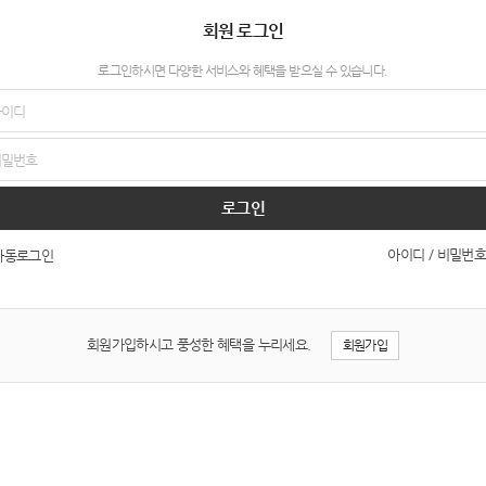
회원 로그인
로그인하시면 다양한 서비스와 혜택을 받으실 수 있습니다.
로그인
아이디 / 비밀번호
자동로그인
회원가입하시고 풍성한 혜택을 누리세요.
회원가입