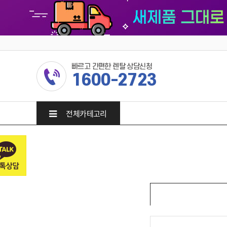
빠르고 간편한 렌탈 상담신청
1600-2723
전체카테고리